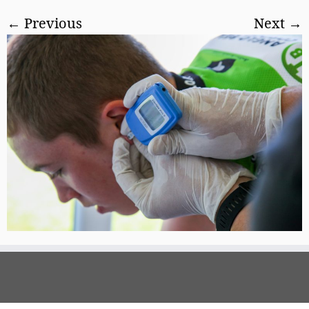
← Previous
Next →