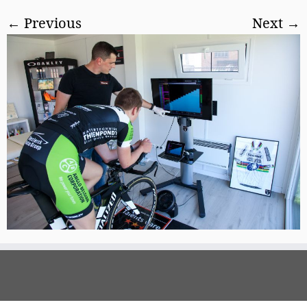
← Previous
Next →