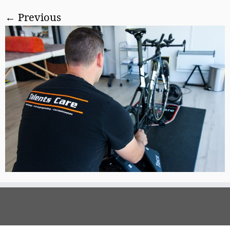
← Previous