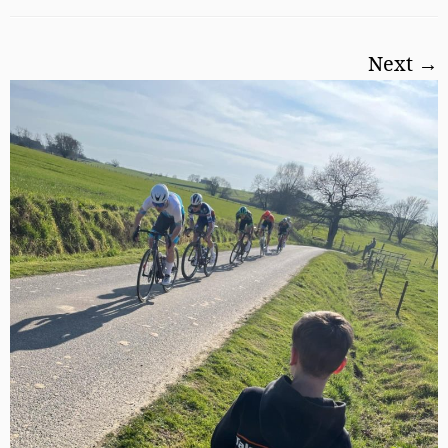
Next →